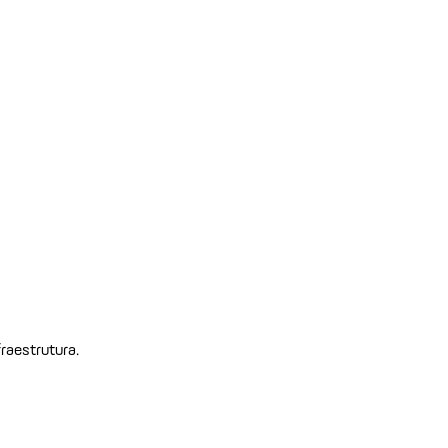
raestrutura.