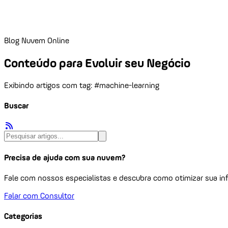
Blog Nuvem Online
Conteúdo para Evoluir seu Negócio
Exibindo artigos com tag: #machine-learning
Buscar
Precisa de ajuda com sua nuvem?
Fale com nossos especialistas e descubra como otimizar sua inf
Falar com Consultor
Categorias