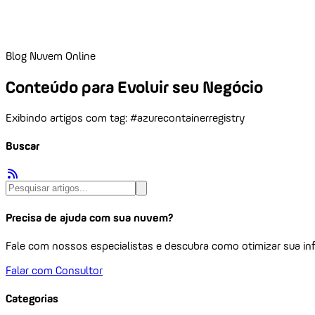
Blog Nuvem Online
Conteúdo para Evoluir seu Negócio
Exibindo artigos com tag: #azurecontainerregistry
Buscar
Precisa de ajuda com sua nuvem?
Fale com nossos especialistas e descubra como otimizar sua inf
Falar com Consultor
Categorias