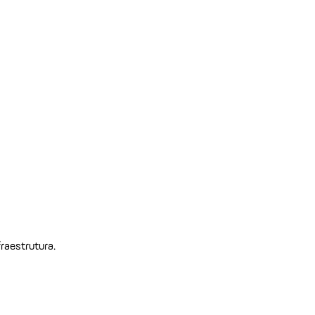
raestrutura.