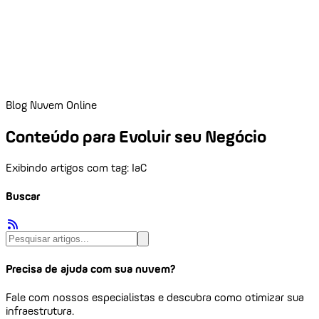
Blog Nuvem Online
Conteúdo para Evoluir seu Negócio
Exibindo artigos com tag: IaC
Buscar
Precisa de ajuda com sua nuvem?
Fale com nossos especialistas e descubra como otimizar sua
infraestrutura.