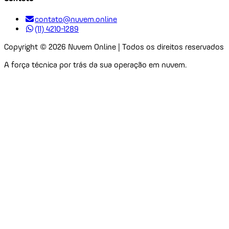
contato@nuvem.online
(11) 4210-1289
Copyright ©
2026
Nuvem Online | Todos os direitos reservados
A força técnica por trás da sua operação em nuvem.