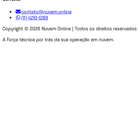
contato@nuvem.online
(11) 4210-1289
Copyright ©
2026
Nuvem Online | Todos os direitos reservados
A força técnica por trás da sua operação em nuvem.