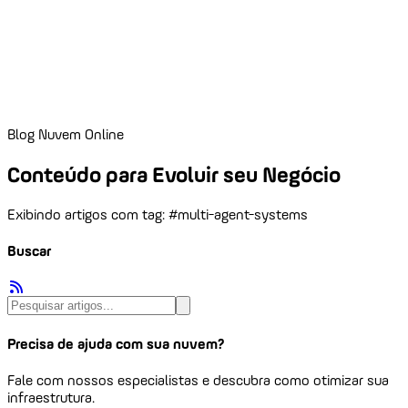
Blog Nuvem Online
Conteúdo para Evoluir seu Negócio
Exibindo artigos com tag: #multi-agent-systems
Buscar
Precisa de ajuda com sua nuvem?
Fale com nossos especialistas e descubra como otimizar sua
infraestrutura.