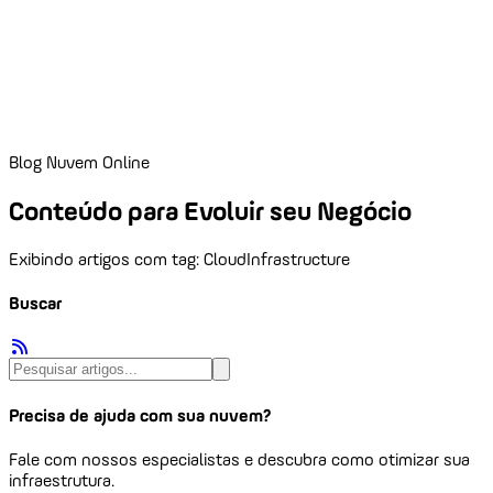
Blog Nuvem Online
Conteúdo para Evoluir seu Negócio
Exibindo artigos com tag: CloudInfrastructure
Buscar
Precisa de ajuda com sua nuvem?
Fale com nossos especialistas e descubra como otimizar sua
infraestrutura.