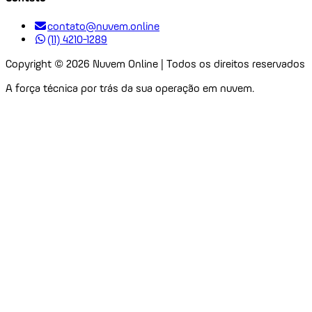
contato@nuvem.online
(11) 4210-1289
Copyright ©
2026
Nuvem Online | Todos os direitos reservados
A força técnica por trás da sua operação em nuvem.