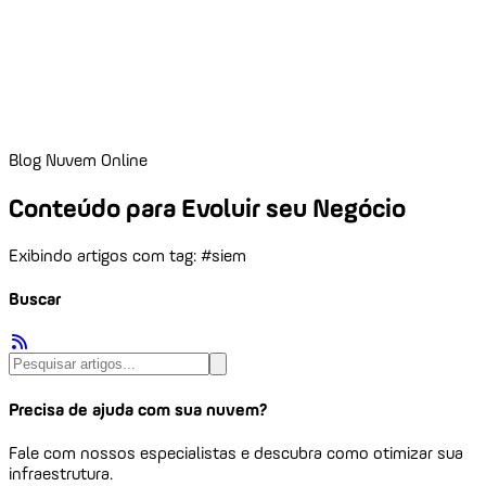
Blog Nuvem Online
Conteúdo para Evoluir seu Negócio
Exibindo artigos com tag: #siem
Buscar
Precisa de ajuda com sua nuvem?
Fale com nossos especialistas e descubra como otimizar sua
infraestrutura.