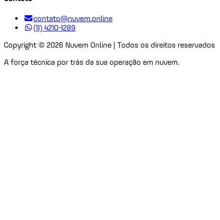
contato@nuvem.online
(11) 4210-1289
Copyright ©
2026
Nuvem Online | Todos os direitos reservados
A força técnica por trás da sua operação em nuvem.