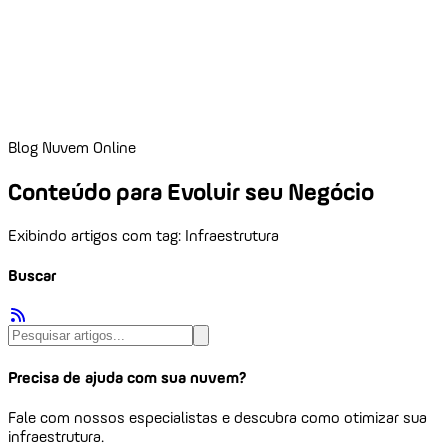
Blog Nuvem Online
Conteúdo para Evoluir seu Negócio
Exibindo artigos com tag: Infraestrutura
Buscar
Precisa de ajuda com sua nuvem?
Fale com nossos especialistas e descubra como otimizar sua
infraestrutura.