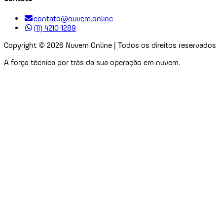
contato@nuvem.online
(11) 4210-1289
Copyright ©
2026
Nuvem Online | Todos os direitos reservados
A força técnica por trás da sua operação em nuvem.