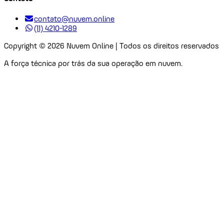
contato@nuvem.online
(11) 4210-1289
Copyright ©
2026
Nuvem Online | Todos os direitos reservados
A força técnica por trás da sua operação em nuvem.