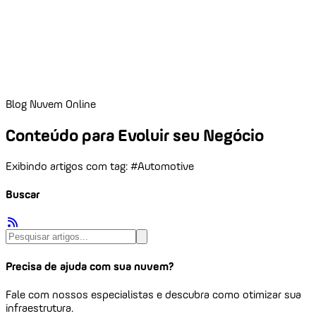
Blog Nuvem Online
Conteúdo para Evoluir seu Negócio
Exibindo artigos com tag: #Automotive
Buscar
Precisa de ajuda com sua nuvem?
Fale com nossos especialistas e descubra como otimizar sua
infraestrutura.