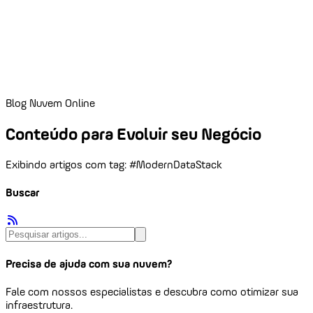
Blog Nuvem Online
Conteúdo para Evoluir seu Negócio
Exibindo artigos com tag: #ModernDataStack
Buscar
Precisa de ajuda com sua nuvem?
Fale com nossos especialistas e descubra como otimizar sua
infraestrutura.