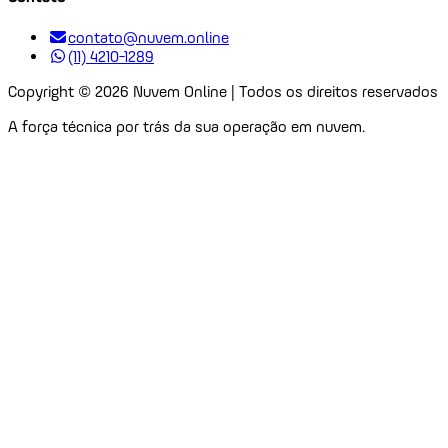
contato@nuvem.online
(11) 4210-1289
Copyright ©
2026
Nuvem Online | Todos os direitos reservados
A força técnica por trás da sua operação em nuvem.