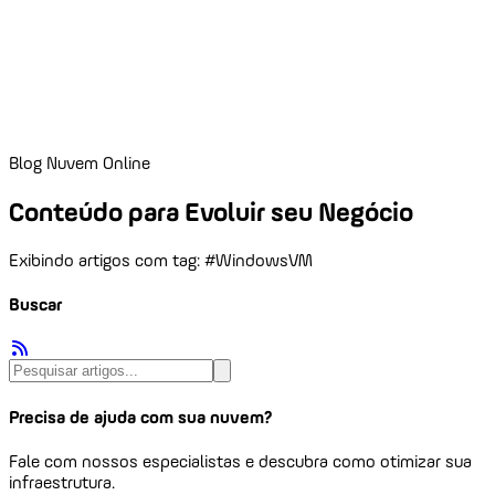
Blog Nuvem Online
Conteúdo para Evoluir seu Negócio
Exibindo artigos com tag: #WindowsVM
Buscar
Precisa de ajuda com sua nuvem?
Fale com nossos especialistas e descubra como otimizar sua
infraestrutura.