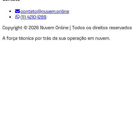
contato@nuvem.online
(11) 4210-1289
Copyright ©
2026
Nuvem Online | Todos os direitos reservados
A força técnica por trás da sua operação em nuvem.