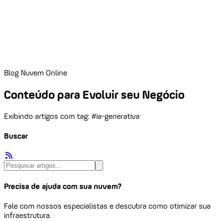
Blog Nuvem Online
Conteúdo para Evoluir seu Negócio
Exibindo artigos com tag: #ia-generativa
Buscar
Precisa de ajuda com sua nuvem?
Fale com nossos especialistas e descubra como otimizar sua
infraestrutura.