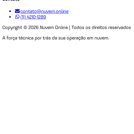
contato@nuvem.online
(11) 4210-1289
Copyright ©
2026
Nuvem Online | Todos os direitos reservados
A força técnica por trás da sua operação em nuvem.