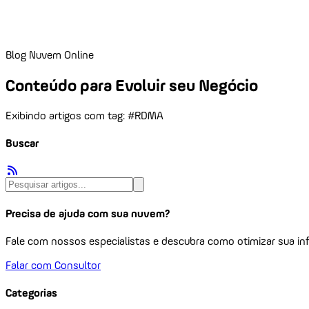
Blog Nuvem Online
Conteúdo para Evoluir seu Negócio
Exibindo artigos com tag: #RDMA
Buscar
Precisa de ajuda com sua nuvem?
Fale com nossos especialistas e descubra como otimizar sua inf
Falar com Consultor
Categorias