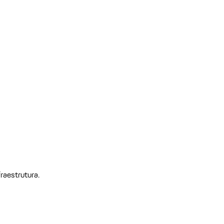
raestrutura.