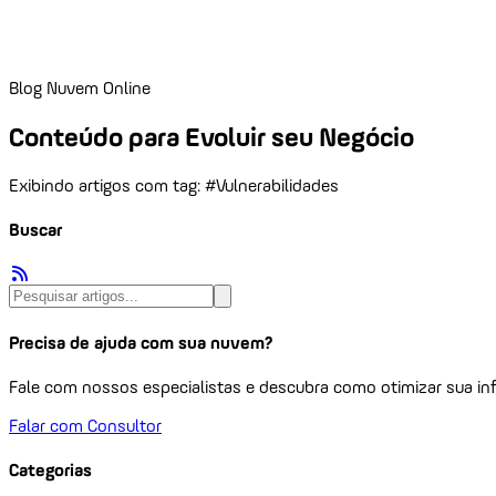
Blog Nuvem Online
Conteúdo para Evoluir seu Negócio
Exibindo artigos com tag: #Vulnerabilidades
Buscar
Precisa de ajuda com sua nuvem?
Fale com nossos especialistas e descubra como otimizar sua inf
Falar com Consultor
Categorias