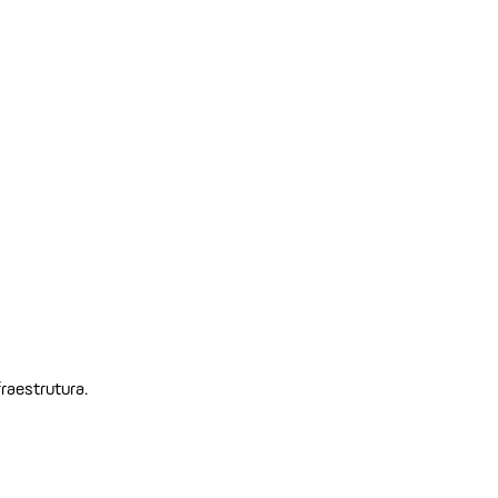
raestrutura.