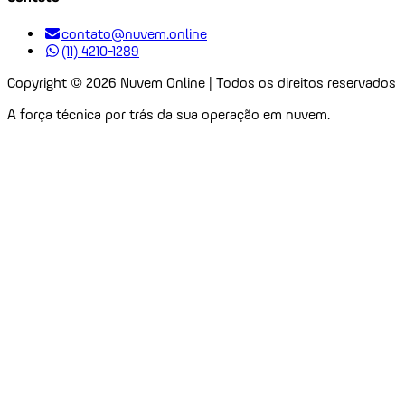
contato@nuvem.online
(11) 4210-1289
Copyright ©
2026
Nuvem Online | Todos os direitos reservados
A força técnica por trás da sua operação em nuvem.