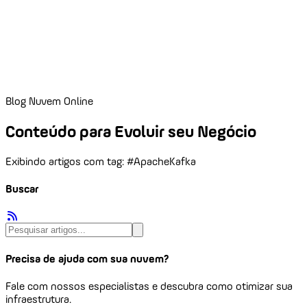
Blog Nuvem Online
Conteúdo para Evoluir seu Negócio
Exibindo artigos com tag: #ApacheKafka
Buscar
Precisa de ajuda com sua nuvem?
Fale com nossos especialistas e descubra como otimizar sua
infraestrutura.