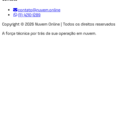
contato@nuvem.online
(11) 4210-1289
Copyright ©
2026
Nuvem Online | Todos os direitos reservados
A força técnica por trás da sua operação em nuvem.