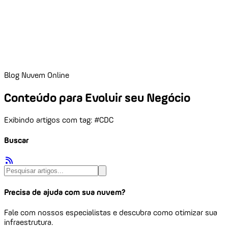
Blog Nuvem Online
Conteúdo para Evoluir seu Negócio
Exibindo artigos com tag: #CDC
Buscar
Precisa de ajuda com sua nuvem?
Fale com nossos especialistas e descubra como otimizar sua
infraestrutura.