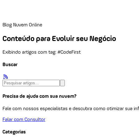
Blog Nuvem Online
Conteúdo para Evoluir seu Negócio
Exibindo artigos com tag: #CodeFirst
Buscar
Precisa de ajuda com sua nuvem?
Fale com nossos especialistas e descubra como otimizar sua inf
Falar com Consultor
Categorias