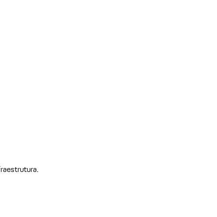
raestrutura.