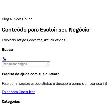
Blog Nuvem Online
Conteúdo para Evoluir seu Negócio
Exibindo artigos com tag: #evaluations
Buscar
Precisa de ajuda com sua nuvem?
Fale com nossos especialistas e descubra como otimizar sua inf
Falar com Consultor
Categorias