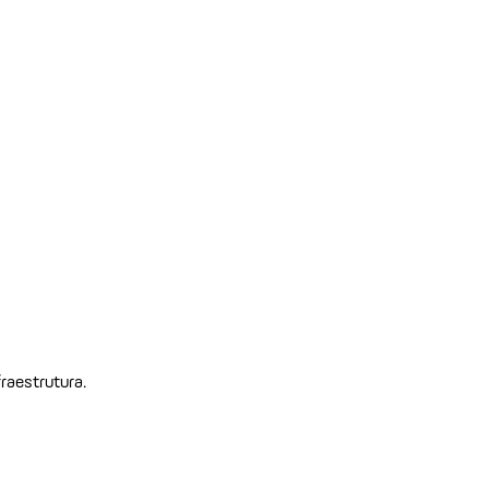
raestrutura.