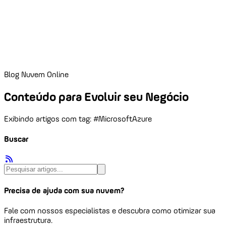
Blog Nuvem Online
Conteúdo para Evoluir seu Negócio
Exibindo artigos com tag: #MicrosoftAzure
Buscar
Precisa de ajuda com sua nuvem?
Fale com nossos especialistas e descubra como otimizar sua
infraestrutura.