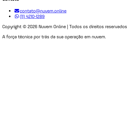
contato@nuvem.online
(11) 4210-1289
Copyright ©
2026
Nuvem Online | Todos os direitos reservados
A força técnica por trás da sua operação em nuvem.