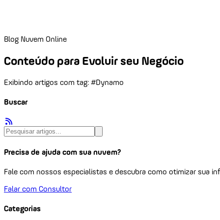
Blog Nuvem Online
Conteúdo para Evoluir seu Negócio
Exibindo artigos com tag: #Dynamo
Buscar
Precisa de ajuda com sua nuvem?
Fale com nossos especialistas e descubra como otimizar sua inf
Falar com Consultor
Categorias