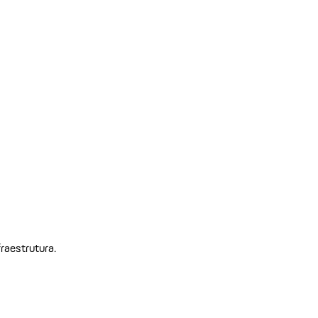
raestrutura.