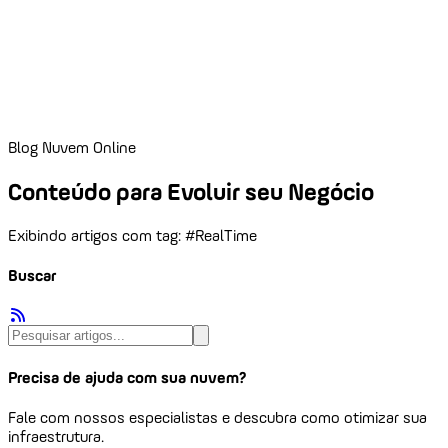
Blog Nuvem Online
Conteúdo para Evoluir seu Negócio
Exibindo artigos com tag: #RealTime
Buscar
Precisa de ajuda com sua nuvem?
Fale com nossos especialistas e descubra como otimizar sua
infraestrutura.