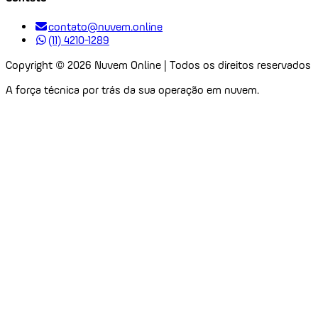
contato@nuvem.online
(11) 4210-1289
Copyright ©
2026
Nuvem Online | Todos os direitos reservados
A força técnica por trás da sua operação em nuvem.